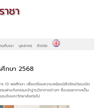
านกับเรา
บุคลากร
ติดต่อ
ารศึกษา 2568
าร 13 พลศึกษา เพื่อเตรียมความพร้อมนิสิตใหม่ก่อนเปิด
วกรรมผ่านกิจกรรมเข้าฐานวิชาการต่างๆ ซึ่งบรรยากาศเป็น
ในระดับมหาวิทยาลัยต่อไป.