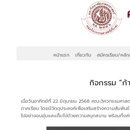
หน้าแรก
เกี่ยวกับ
สมัครเรียน/หลัก
กิจกรรม “ก้
เมื่อวันอาทิตย์ที่ 22 มิถุนายน 2568 คณะวิศวกรรมศาสต
ภาคเรียน โดยมีวัตถุประสงค์เพื่อเสริมสร้างความสัมพันธ
ไปอย่างอบอุ่นและเต็มไปด้วยความสนุกสนาน พร้อมทั้งส่งเ