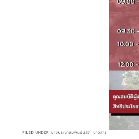
FILED UNDER:
ข่าวประชาสัมพันธ์นิสิต
,
ข่าวสาร