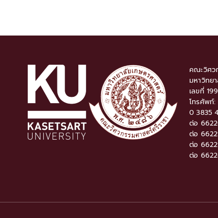
คณะวิศวก
มหาวิทยา
เลขที่ 19
โทรศัพท์
0 3835 4
ต่อ 6622
ต่อ 66221
ต่อ 6622
ต่อ 6622