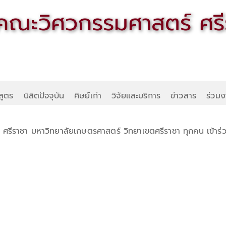
สูตร
นิสิตปัจจุบัน
ศิษย์เก่า
วิจัยและบริการ
ข่าวสาร
ร่วมง
 ศรีราชา มหาวิทยาลัยเกษตรศาสตร์ วิทยาเขตศรีราชา ทุกคน เข้าร่ว