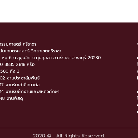
รรมศาสตร์ ศรีราชา
ลัยเกษตรศาสตร์ วิทยาเขตศรีราชา
9 หมู่ 6 ถ.สุขุมวิท ต.ทุ่งสุขลา อ.ศรีราชา จ.ชลบุรี 20230
: 0 3835 2818 หรือ
580 ถึง 3
02 งานประชาสัมพันธ์
7 งานรับเข้าศึกษาต่อ
14 งานรับฝึกงานและสหกิจศึกษา
48 งานพัสดุ
2020 © . All Rights Reserved.