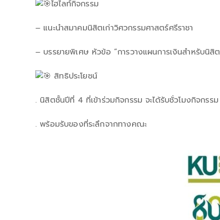
ไฮไลท์กิจกรรม
– แนะนำสมาคมนิสิตเก่าวิศวกรรมศาสตร์ศรีราชา
– บรรยายพิเศษ หัวข้อ “การวางแผนการเงินสำหรับนิสิต
สิทธิประโยชน์
. นิสิตชั้นปีที่ 4 ที่เข้าร่วมกิจกรรม จะได้รับชั่วโมงกิจกร
. พร้อมรับของที่ระลึกจากทางคณะ