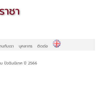
านกับเรา
บุคลากร
ติดต่อ
ม ปัจฉิมนิเทศ ปี 2566