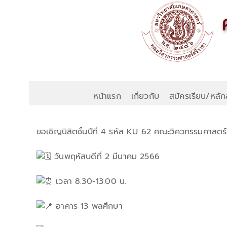
หน้าแรก
เกี่ยวกับ
สมัครเรียน/หลัก
ขอเชิญนิสิตชั้นปีที่ 4 รหัส KU 62 คณะวิศวกรรมศาสตร์
วันพฤหัสบดีที่ 2 มีนาคม 2566
เวลา 8.30-13.00 น.
อาคาร 13 พลศึกษา