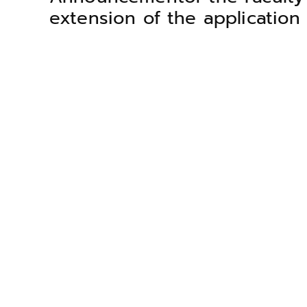
extension of the application 