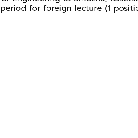
period for foreign lecture (1 positi