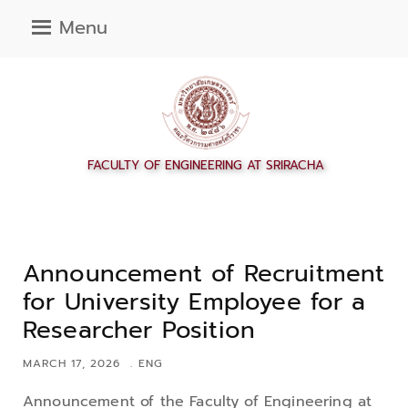
Menu
Announcement of Recruitment
for University Employee for a
Researcher Position
MARCH 17, 2026
ENG
Announcement of the Faculty of Engineering at