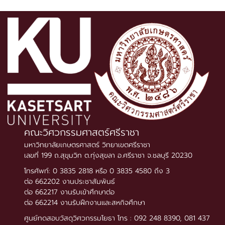
คณะวิศวกรรมศาสตร์ศรีราชา
มหาวิทยาลัยเกษตรศาสตร์ วิทยาเขตศรีราชา
เลขที่ 199 ถ.สุขุมวิท ต.ทุ่งสุขลา อ.ศรีราชา จ.ชลบุรี 20230
โทรศัพท์: 0 3835 2818 หรือ 0 3835 4580 ถึง 3
ต่อ 662202 งานประชาสัมพันธ์
ต่อ 662217 งานรับเข้าศึกษาต่อ
ต่อ 662214 งานรับฝึกงานและสหกิจศึกษา
ศูนย์ทดสอบวัสดุวิศวกรรมโยธา โทร : 092 248 8390, 081 437