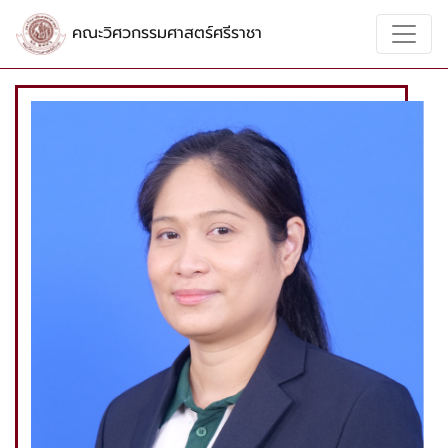
คณะวิศวกรรมศาสตร์ศรีราชา