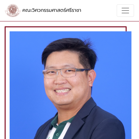
คณะวิศวกรรมศาสตร์ศรีราชา