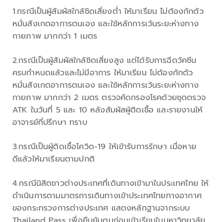
1.กรณีเป็นผู้สัมผัสใกล้ชิดเสี่ยงต่ำ ให้มาเรียน ไม่ต้องกักตัว
หมั่นสังเกตอาการตนเอง และใช้หลักการเว้นระยะห่างทาง
กายภาพ มากกว่า 1 เมตร
2.กรณีเป็นผู้สัมผัสใกล้ชิดเสี่ยงสูง แต่ได้รับการฉีดวัคซีน
ครบกำหนดแล้วและไม่มีอาการ ให้มาเรียน ไม่ต้องกักตัว
หมั่นสังเกตอาการตนเอง และใช้หลักการเว้นระยะห่างทาง
กายภาพ มากกว่า 2 เมตร ตรวจคัดกรองโรคด้วยชุดตรวจ
ATK ในวันที่ 5 และ 10 หลังสัมผัสผู้ติดเชื้อ และรายงานให้
อาจารย์ที่ปรึกษา ทราบ
3.กรณีเป็นผู้ติดเชื้อโควิด-19 ให้เข้ารับการรักษา เมื่อหาย
ดีแล้วให้มาเรียนตามปกติ
4.กรณีนิสิตชาวต่างประเทศที่เดินทางเข้ามาในประเทศไทย ให้
ดำเนินการตามมาตรการเดินทางเข้าประเทศไทยทางอากาศ
ของกระทรวงการต่างประเทศ แสดงหลักฐานจากระบบ
Thailand Pass เพื่อยืนยันตนก่อนเข้าเรียนในมหาวิทยาลัย