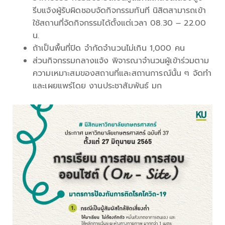
รีบแจ้งผู้รับผิดชอบจัดกิจกรรมทันที นิสิตสามารถเข้า
ใช้สถานที่จัดกิจกรรมได้ตั้งแต่เวลา 08.30 – 22.00
น.
ถ้าเป็นพื้นที่ปิด จำกัดจำนวนไม่เกิน 1,000 คน
ส่วนกิจกรรมกลางแจ้ง พิจารณาจำนวนผู้เข้าร่วมตาม
ความเหมาะสมของสถานที่และสถานการณ์นั้น ๆ จัดทำ
และเผยแพร่โดย งานประชาสัมพันธ์ มก