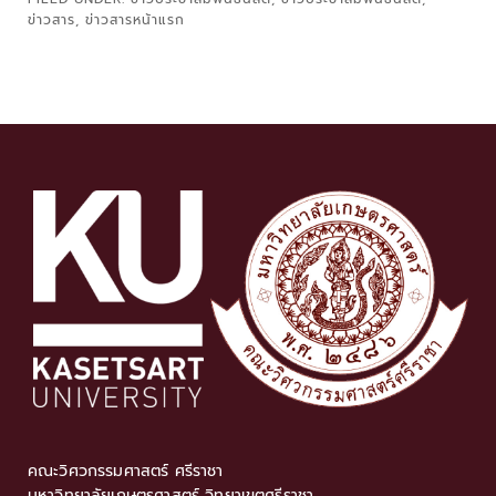
ข่าวสาร
,
ข่าวสารหน้าแรก
คณะวิศวกรรมศาสตร์ ศรีราชา
มหาวิทยาลัยเกษตรศาสตร์ วิทยาเขตศรีราชา