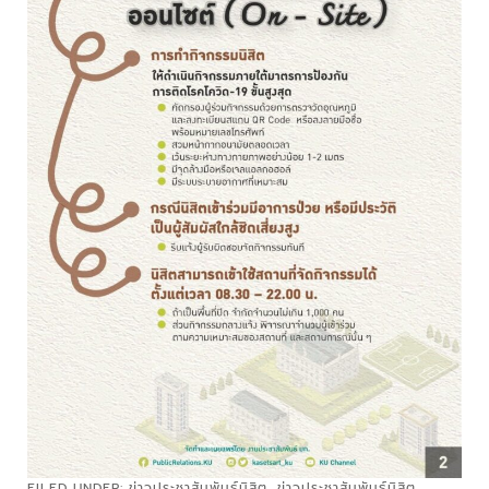
FILED UNDER:
ข่าวประชาสัมพันธ์นิสิต
,
ข่าวประชาสัมพันธ์นิสิต
,