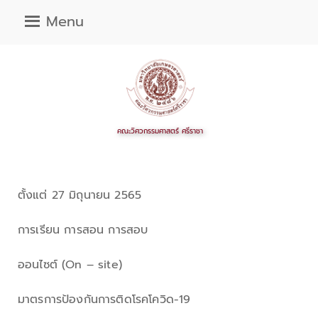
Menu
ตั้งแต่ 27 มิถุนายน 2565
การเรียน การสอน การสอบ
ออนไซต์ (On – site)
มาตรการป้องกันการติดโรคโควิด-19