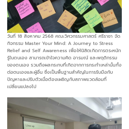
วันที่ 18 สิงหาคม 2568 คณะวิศวกรรมศาสตร์ ศรีราชา จัด
กิจกรรม Master Your Mind: A Journey to Stress
Relief and Self Awareness เพื่อให้นิสิตเกิดการตระหนัก
รู้ในตนเอง สามารถเข้าใจความคิด อารมณ์ และพฤติกรรม
ของตนเอง รวมถึงผลกระทบที่เกิดจากการกระทำเหล่านั้นทั้ง
ต่อตนเองและผู้อื่น ซึ่งเป็นพื้นฐานสำคัญในการรับมือกับ
ปัญหาและปรับตัวเมื่อต้องเผชิญกับสภาพแวดล้อมที่
เปลี่ยนแปลงไป