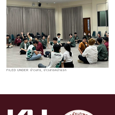
FILED UNDER:
ข่าวสาร
,
ข่าวสารหน้าแรก