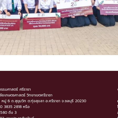
รรมศาสตร์ ศรีราชา
ลัยเกษตรศาสตร์ วิทยาเขตศรีราชา
9 หมู่ 6 ถ.สุขุมวิท ต.ทุ่งสุขลา อ.ศรีราชา จ.ชลบุรี 20230
: 0 3835 2818 หรือ
580 ถึง 3