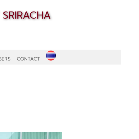
BERS
CONTACT