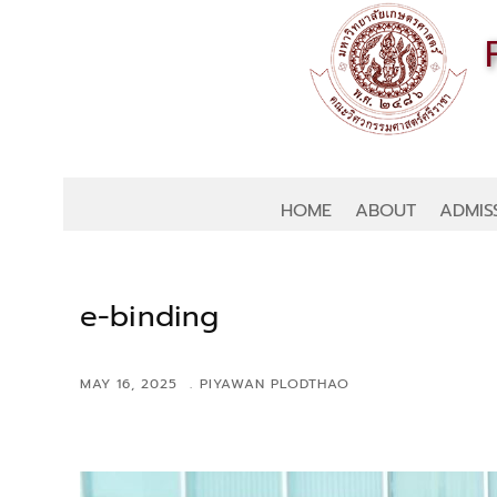
HOME
ABOUT
ADMIS
e-binding
MAY 16, 2025
PIYAWAN PLODTHAO