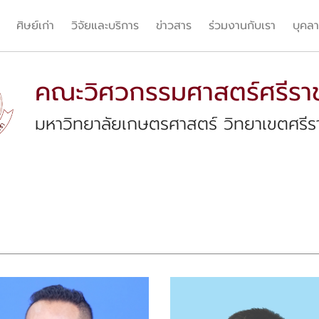
ศิษย์เก่า
วิจัยและบริการ
ข่าวสาร
ร่วมงานกับเรา
บุคล
คณะวิศวกรรมศาสตร์ศรีรา
มหาวิทยาลัยเกษตรศาสตร์ วิทยาเขตศรีร