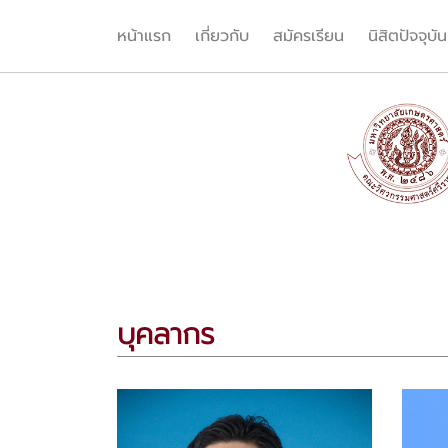
หน้าแรก
เกี่ยวกับ
สมัครเรียน
นิสิตปัจจุบัน
บุคลากร