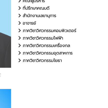
คณะผู้บริหาร
ที่ปรึกษาคณบดี
สำนักงานเลขานุการ
อาจารย์
ภาควิชาวิศวกรรมคอมพิวเตอร์
ภาควิชาวิศวกรรมไฟฟ้า
ภาควิชาวิศวกรรมเครื่องกล
ภาควิชาวิศวกรรมอุตสาหการ
ภาควิชาวิศวกรรมโยธา
์